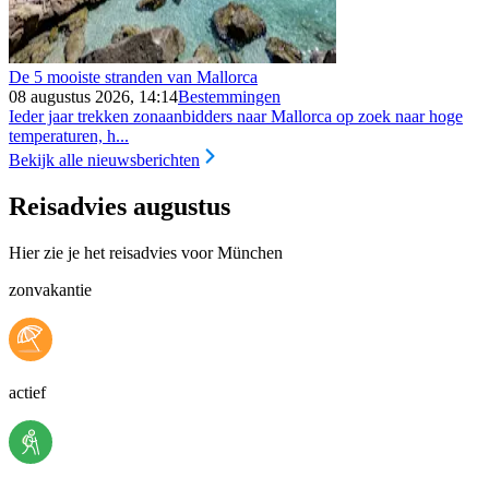
De 5 mooiste stranden van Mallorca
08 augustus 2026, 14:14
Bestemmingen
Ieder jaar trekken zonaanbidders naar Mallorca op zoek naar hoge
temperaturen, h...
Bekijk alle nieuwsberichten
Reisadvies augustus
Hier zie je het reisadvies voor München
zonvakantie
actief