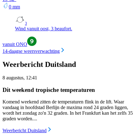
0
mm
3
Wind vanuit oost, 3 beaufort.
vanuit ONO
14-daagse weersverwachting
Weerbericht Duitsland
8 augustus, 12:41
Dit weekend tropische temperaturen
Komend weekend zitten de temperaturen flink in de lift. Waar
vandaag in hoofdstad Berlijn de maxima rond 24 graden liggen,
wordt het zondag zo'n 32 graden. In het Frankfurt kan het zelfs 35
graden worden....
Weerbericht Duitsland