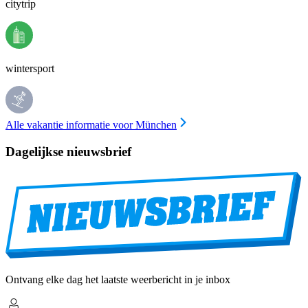
citytrip
wintersport
Alle vakantie informatie voor München
Dagelijkse nieuwsbrief
Ontvang elke dag het laatste weerbericht in je inbox