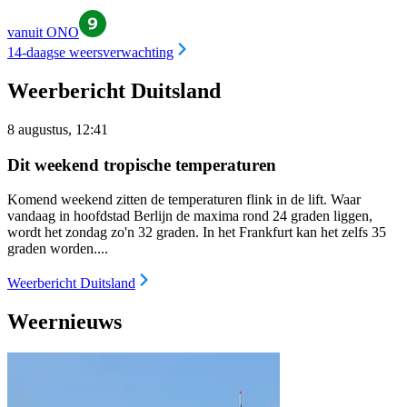
vanuit ONO
14-daagse weersverwachting
Weerbericht Duitsland
8 augustus, 12:41
Dit weekend tropische temperaturen
Komend weekend zitten de temperaturen flink in de lift. Waar
vandaag in hoofdstad Berlijn de maxima rond 24 graden liggen,
wordt het zondag zo'n 32 graden. In het Frankfurt kan het zelfs 35
graden worden....
Weerbericht Duitsland
Weernieuws