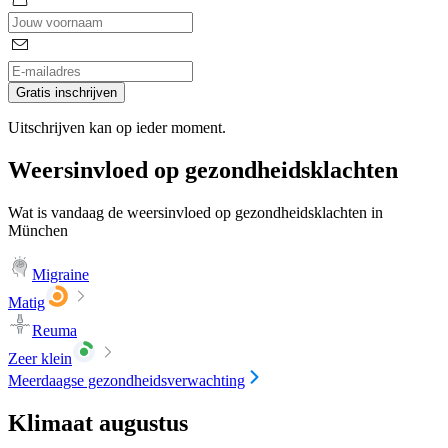
Gratis inschrijven
Uitschrijven kan op ieder moment.
Weersinvloed op gezondheidsklachten
Wat is vandaag de weersinvloed op gezondheidsklachten in
München
Migraine
Matig
Reuma
Zeer klein
Meerdaagse gezondheidsverwachting
Klimaat augustus