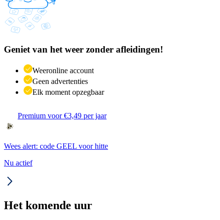
Geniet van het weer zonder afleidingen!
Weeronline account
Geen advertenties
Elk moment opzegbaar
Premium voor €3,49 per jaar
Wees alert: code GEEL voor hitte
Nu actief
Het komende uur