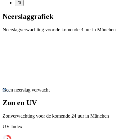
Di
Neerslaggrafiek
Neerslagverwachting voor de komende 3 uur in München
Nu
Geen neerslag verwacht
Zon en UV
Zonverwachting voor de komende 24 uur in München
UV Index