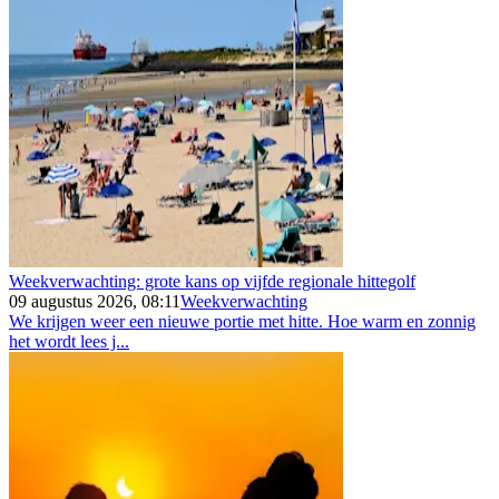
Weekverwachting: grote kans op vijfde regionale hittegolf
09 augustus 2026, 08:11
Weekverwachting
We krijgen weer een nieuwe portie met hitte. Hoe warm en zonnig
het wordt lees j...