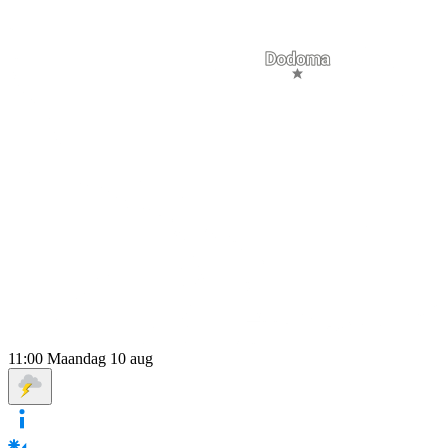
11:00
Maandag 10 aug