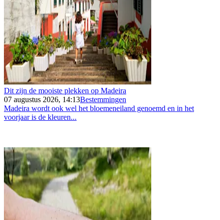
Dit zijn de mooiste plekken op Madeira
07 augustus 2026, 14:13
Bestemmingen
Madeira wordt ook wel het bloemeneiland genoemd en in het
voorjaar is de kleuren...