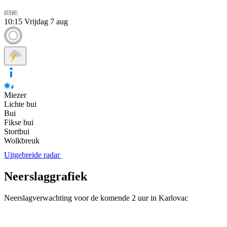
10:15
Vrijdag 7 aug
Miezer
Lichte bui
Bui
Fikse bui
Stortbui
Wolkbreuk
Uitgebreide radar
Neerslaggrafiek
Neerslagverwachting voor de komende 2 uur in Karlovac