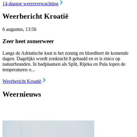
14-daagse weersverwachting
Weerbericht Kroatië
6 augustus, 13:56
Zeer heet zomerweer
Langs de Adriatische kust is het zonnig en bloedheet de komende
dagen. Dagelijks wordt zonkracht 8 gehaald en er is risico op
natuurbranden. In badplaatsen als Split, Rijeka en Pula lopen de
temperaturen o...
Weerbericht Kroatië
Weernieuws