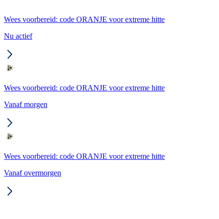
Wees voorbereid: code ORANJE voor extreme hitte
Nu actief
Wees voorbereid: code ORANJE voor extreme hitte
Vanaf morgen
Wees voorbereid: code ORANJE voor extreme hitte
Vanaf overmorgen