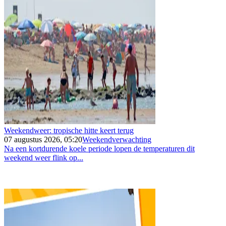
Weekendweer: tropische hitte keert terug
07 augustus 2026, 05:20
Weekendverwachting
Na een kortdurende koele periode lopen de temperaturen dit
weekend weer flink op...