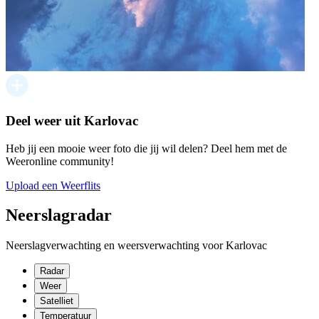
Deel weer uit Karlovac
Heb jij een mooie weer foto die jij wil delen? Deel hem met de
Weeronline community!
Upload een Weerflits
Neerslagradar
Neerslagverwachting en weersverwachting voor Karlovac
Radar
Weer
Satelliet
Temperatuur