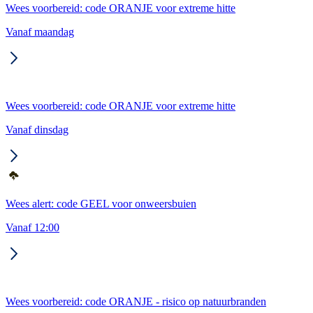
Wees voorbereid: code ORANJE voor extreme hitte
Vanaf maandag
Wees voorbereid: code ORANJE voor extreme hitte
Vanaf dinsdag
Wees alert: code GEEL voor onweersbuien
Vanaf 12:00
Wees voorbereid: code ORANJE - risico op natuurbranden