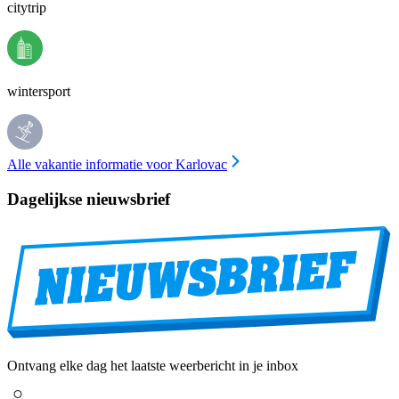
citytrip
wintersport
Alle vakantie informatie voor Karlovac
Dagelijkse nieuwsbrief
Ontvang elke dag het laatste weerbericht in je inbox