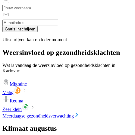
Gratis inschrijven
Uitschrijven kan op ieder moment.
Weersinvloed op gezondheidsklachten
Wat is vandaag de weersinvloed op gezondheidsklachten in
Karlovac
Migraine
Matig
Reuma
Zeer klein
Meerdaagse gezondheidsverwachting
Klimaat augustus