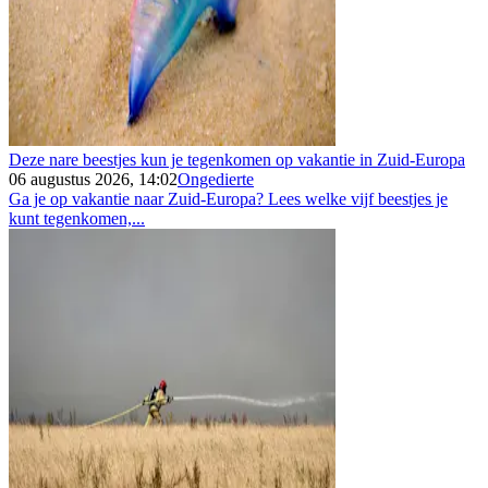
Deze nare beestjes kun je tegenkomen op vakantie in Zuid-Europa
06 augustus 2026, 14:02
Ongedierte
Ga je op vakantie naar Zuid-Europa? Lees welke vijf beestjes je
kunt tegenkomen,...