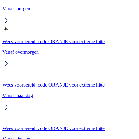
Vanaf morgen
Wees voorbereid: code ORANJE voor extreme hitte
Vanaf overmorgen
Wees voorbereid: code ORANJE voor extreme hitte
Vanaf maandag
Wees voorbereid: code ORANJE voor extreme hitte
Vanaf dinsdag