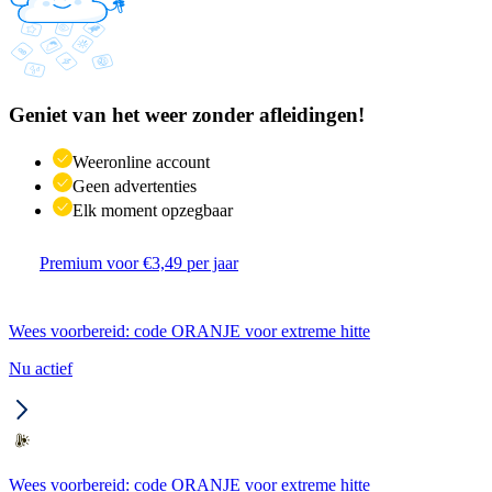
Geniet van het weer zonder afleidingen!
Weeronline account
Geen advertenties
Elk moment opzegbaar
Premium voor €3,49 per jaar
Wees voorbereid: code ORANJE voor extreme hitte
Nu actief
Wees voorbereid: code ORANJE voor extreme hitte