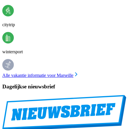
citytrip
wintersport
Alle vakantie informatie voor Marseille
Dagelijkse nieuwsbrief