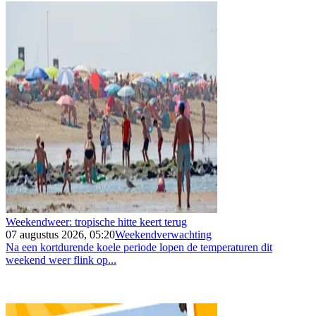
Weekendweer: tropische hitte keert terug
07 augustus 2026, 05:20
Weekendverwachting
Na een kortdurende koele periode lopen de temperaturen dit
weekend weer flink op...