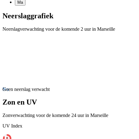
Ma
Neerslaggrafiek
Neerslagverwachting voor de komende 2 uur in Marseille
Nu
Geen neerslag verwacht
Zon en UV
Zonverwachting voor de komende 24 uur in Marseille
UV Index