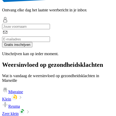
Ontvang elke dag het laatste weerbericht in je inbox
Gratis inschrijven
Uitschrijven kan op ieder moment.
Weersinvloed op gezondheidsklachten
Wat is vandaag de weersinvloed op gezondheidsklachten in
Marseille
Migraine
Klein
Reuma
Zeer klein