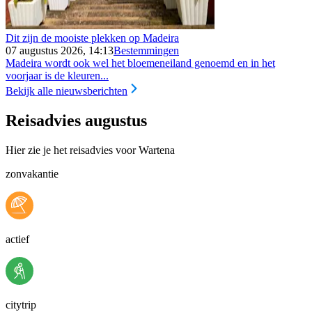
Dit zijn de mooiste plekken op Madeira
07 augustus 2026, 14:13
Bestemmingen
Madeira wordt ook wel het bloemeneiland genoemd en in het
voorjaar is de kleuren...
Bekijk alle nieuwsberichten
Reisadvies augustus
Hier zie je het reisadvies voor Wartena
zonvakantie
actief
citytrip