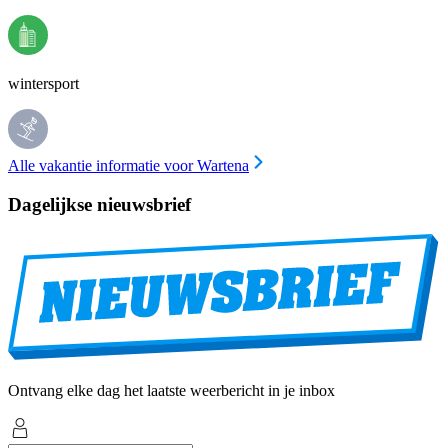
wintersport
Alle vakantie informatie voor Wartena
Dagelijkse nieuwsbrief
Ontvang elke dag het laatste weerbericht in je inbox