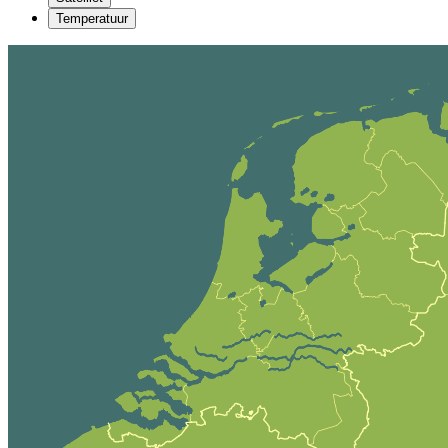
Temperatuur