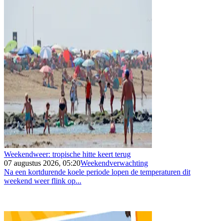
Weekendweer: tropische hitte keert terug
07 augustus 2026, 05:20
Weekendverwachting
Na een kortdurende koele periode lopen de temperaturen dit
weekend weer flink op...