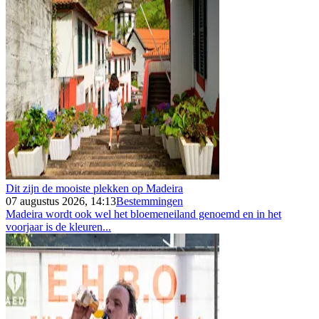
Dit zijn de mooiste plekken op Madeira
07 augustus 2026, 14:13
Bestemmingen
Madeira wordt ook wel het bloemeneiland genoemd en in het
voorjaar is de kleuren...