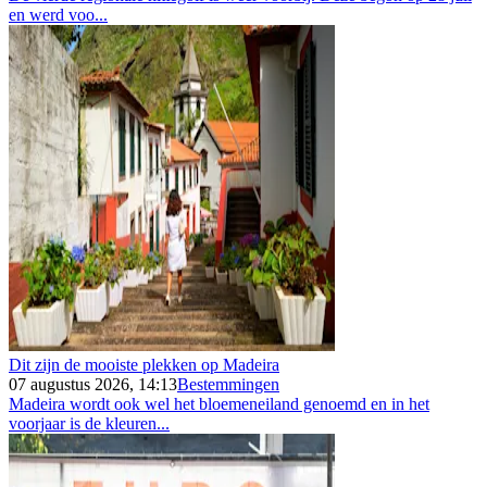
en werd voo...
Dit zijn de mooiste plekken op Madeira
07 augustus 2026, 14:13
Bestemmingen
Madeira wordt ook wel het bloemeneiland genoemd en in het
voorjaar is de kleuren...