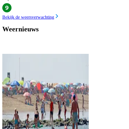
Bekijk de weersverwachting
Weernieuws