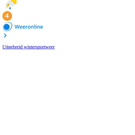
Uitgebreid wintersportweer