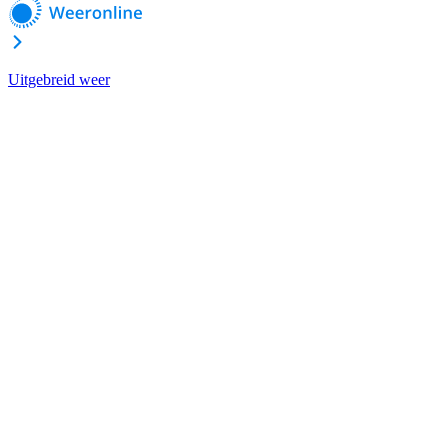
Uitgebreid weer