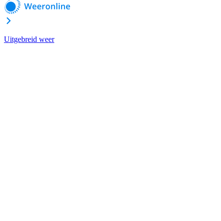
Uitgebreid weer