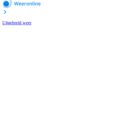
Uitgebreid weer