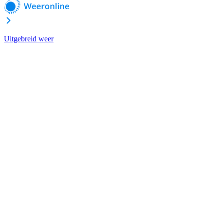
Uitgebreid weer