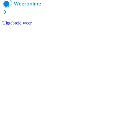
Uitgebreid weer