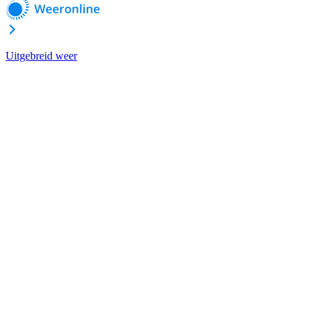
Uitgebreid weer