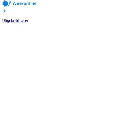
Uitgebreid weer