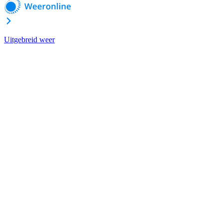
Uitgebreid weer