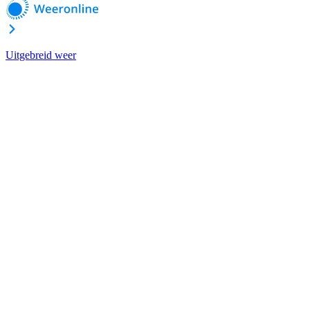
Uitgebreid weer