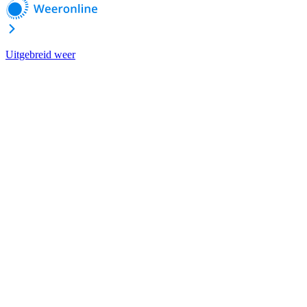
Uitgebreid weer