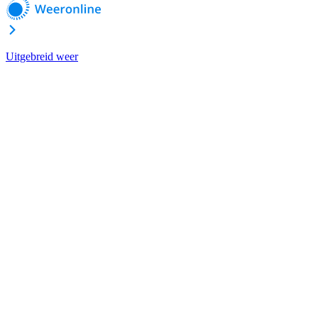
Uitgebreid weer