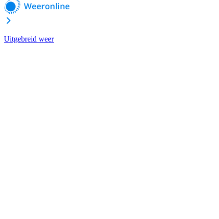
Uitgebreid weer