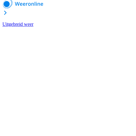
Uitgebreid weer