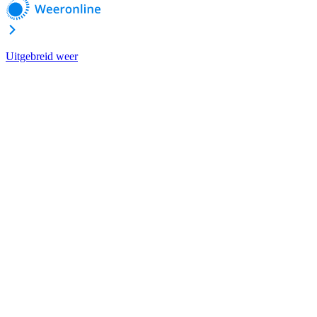
Uitgebreid weer