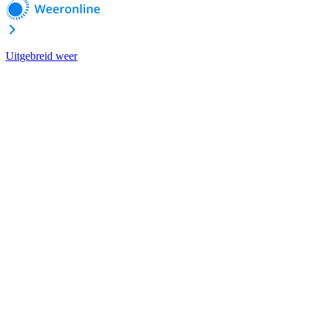
Uitgebreid weer