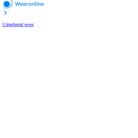
Uitgebreid weer