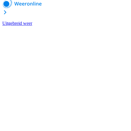
Uitgebreid weer