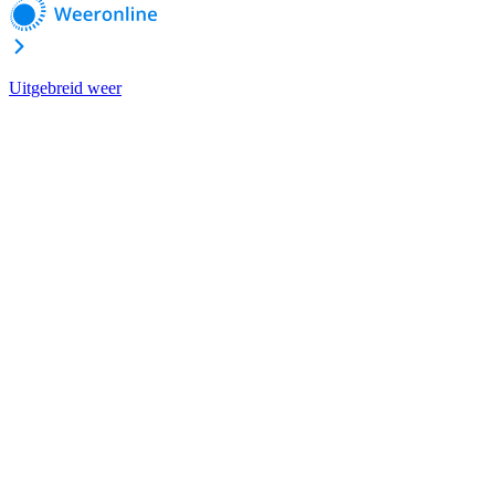
Uitgebreid weer