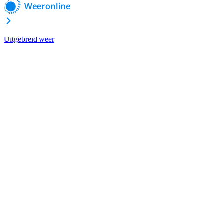
Uitgebreid weer