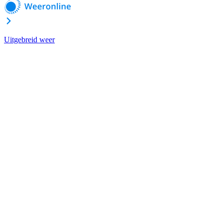
Uitgebreid weer