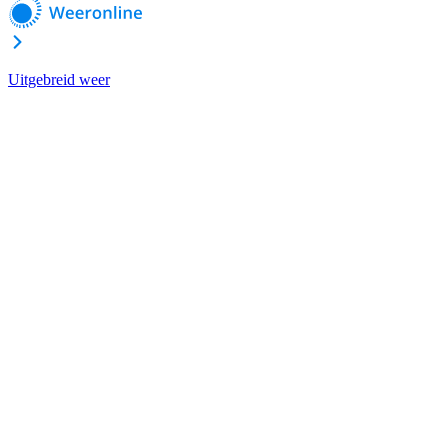
Uitgebreid weer