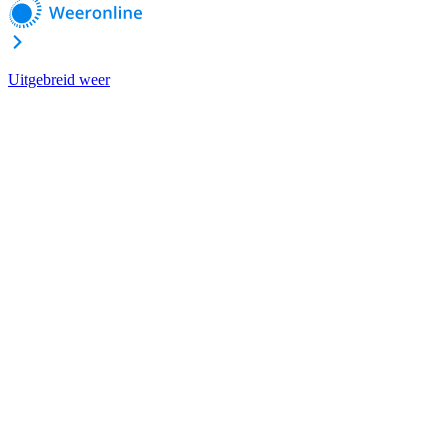
Uitgebreid weer