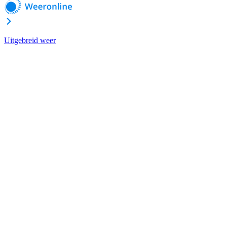
Uitgebreid weer