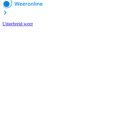
Uitgebreid weer