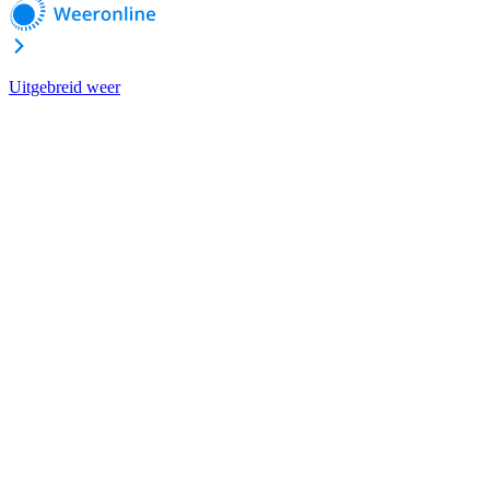
Uitgebreid weer