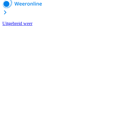
Uitgebreid weer