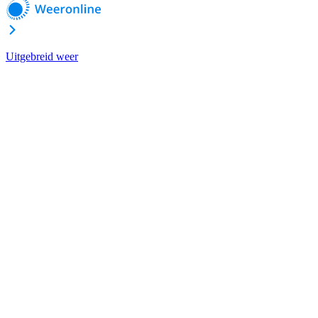
Uitgebreid weer