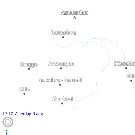
17:10
Zaterdag 8 aug