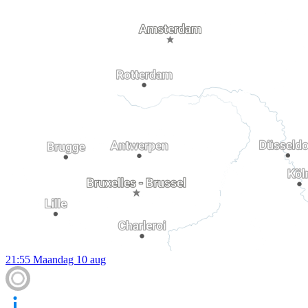
21:55
Maandag 10 aug