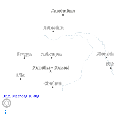
10:35
Maandag 10 aug