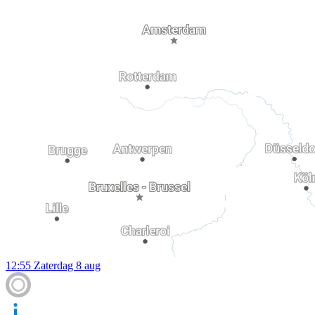
12:55
Zaterdag 8 aug