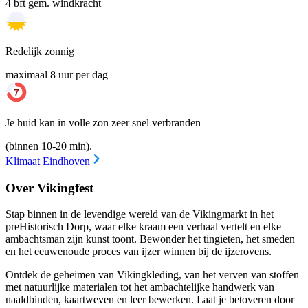
4 bft gem. windkracht
Redelijk zonnig
maximaal 8 uur per dag
Je huid kan in volle zon zeer snel verbranden
(binnen 10-20 min).
Klimaat Eindhoven
Over Vikingfest
Stap binnen in de levendige wereld van de Vikingmarkt in het
preHistorisch Dorp, waar elke kraam een verhaal vertelt en elke
ambachtsman zijn kunst toont. Bewonder het tingieten, het smeden
en het eeuwenoude proces van ijzer winnen bij de ijzerovens.
Ontdek de geheimen van Vikingkleding, van het verven van stoffen
met natuurlijke materialen tot het ambachtelijke handwerk van
naaldbinden, kaartweven en leer bewerken. Laat je betoveren door