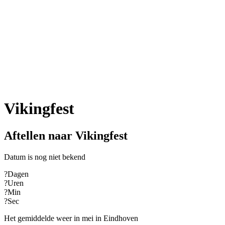
Vikingfest
Aftellen naar Vikingfest
Datum is nog niet bekend
?
Dagen
?
Uren
?
Min
?
Sec
Het gemiddelde weer in mei in Eindhoven