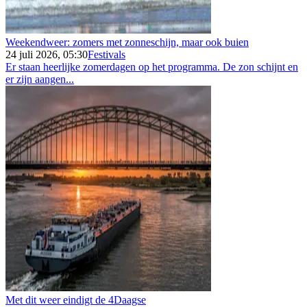
Weekendweer: zomers met zonneschijn, maar ook buien
24 juli 2026, 05:30
Festivals
Er staan heerlijke zomerdagen op het programma. De zon schijnt en
er zijn aangen...
Met dit weer eindigt de 4Daagse