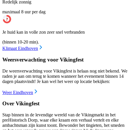
Redelijk zonnig
maximaal 8 uur per dag
Je huid kan in volle zon zeer snel verbranden
(binnen 10-20 min).
Klimaat Eindhoven
Weersverwachting voor Vikingfest
De weersverwachting voor Vikingfest is helaas nog niet bekend. We
raden je aan om terug te komen wanneer het evenement binnen 14
dagen plaatsvindt! Je kan wel het weer op locatie bekijken:
Weer Eindhoven
Over Vikingfest
Stap binnen in de levendige wereld van de Vikingmarkt in het
preHistorisch Dorp, waar elke kraam een verhaal vertelt en elke
ambachtsman zijn kunst toont. Bewonder het tingieten, het smeden