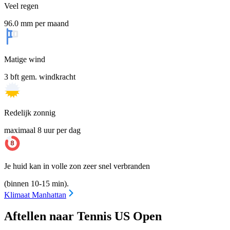
Veel regen
96.0 mm per maand
Matige wind
3 bft gem. windkracht
Redelijk zonnig
maximaal 8 uur per dag
Je huid kan in volle zon zeer snel verbranden
(binnen 10-15 min).
Klimaat Manhattan
Aftellen naar Tennis US Open