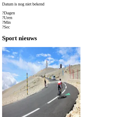
Datum is nog niet bekend
?
Dagen
?
Uren
?
Min
?
Sec
Sport nieuws