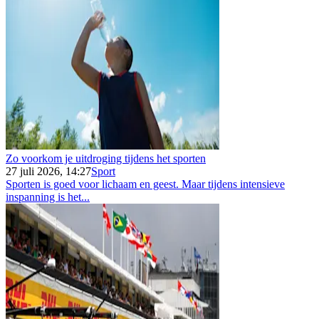
Zo voorkom je uitdroging tijdens het sporten
27 juli 2026, 14:27
Sport
Sporten is goed voor lichaam en geest. Maar tijdens intensieve
inspanning is het...