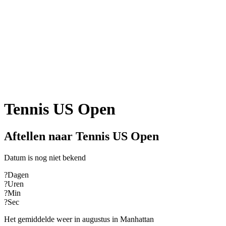
Tennis US Open
Aftellen naar Tennis US Open
Datum is nog niet bekend
?
Dagen
?
Uren
?
Min
?
Sec
Het gemiddelde weer in augustus in Manhattan