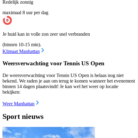
Redelijk zonnig
maximaal 8 uur per dag
Je huid kan in volle zon zeer snel verbranden
(binnen 10-15 min).
Klimaat Manhattan
Weersverwachting voor Tennis US Open
De weersverwachting voor Tennis US Open is helaas nog niet
bekend. We raden je aan om terug te komen wanneer het evenement
binnen 14 dagen plaatsvindt! Je kan wel het weer op locatie
bekijken:
Weer Manhattan
Sport nieuws