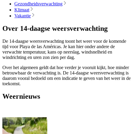
Gezondheidsverwachting
Klimaat
Vakantie
Over 14-daagse weersverwachting
De 14-daagse weersverwachting toont het weer voor de komende
tijd voor Playa de las Américas. Je kan hier onder andere de
verwachte temperatuur, kans op neerslag, windsnelheid en
windrichting en uren zon zien per dag.
Over het algemeen geldt dat hoe verder je vooruit kijkt, hoe minder
betrouwbaar de verwachting is. De 14-daagse weersverwachting is
daarom vooral bedoeld om een indicatie te geven van het weer in de
toekomst.
Weernieuws