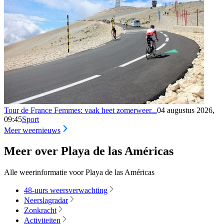
Tour de France Femmes: vaak heet zomerweer...
04 augustus 2026,
09:45
Sport
Meer weernieuws
Meer over Playa de las Américas
Alle weerinformatie voor Playa de las Américas
48-uurs weersverwachting
Neerslagradar
Zonkracht
Activiteiten