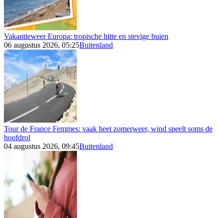
Vakantieweer Europa: tropische hitte en stevige buien
06 augustus 2026, 05:25
Buitenland
Tour de France Femmes: vaak heet zomerweer, wind speelt soms de
hoofdrol
04 augustus 2026, 09:45
Buitenland