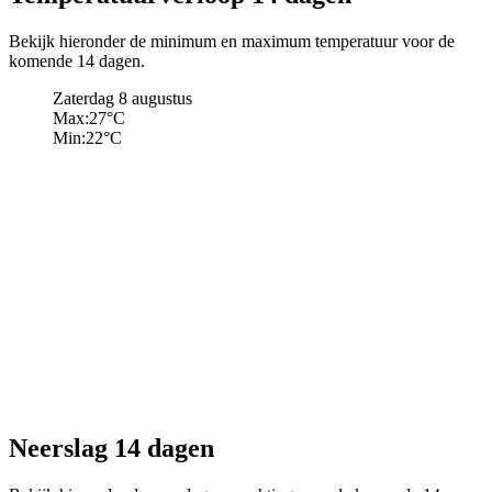
Bekijk hieronder de minimum en maximum temperatuur voor de
komende 14 dagen.
Zaterdag 8 augustus
Max:
27
°C
Min:
22
°C
Neerslag 14 dagen