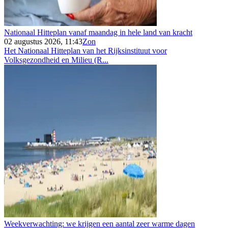
Nationaal Hitteplan vanaf maandag in hele land van kracht
02 augustus 2026, 11:43
Zon
Het Nationaal Hitteplan van het Rijksinstituut voor
Volksgezondheid en Milieu (R...
Weekverwachting: we krijgen een aantal zeer warme dagen