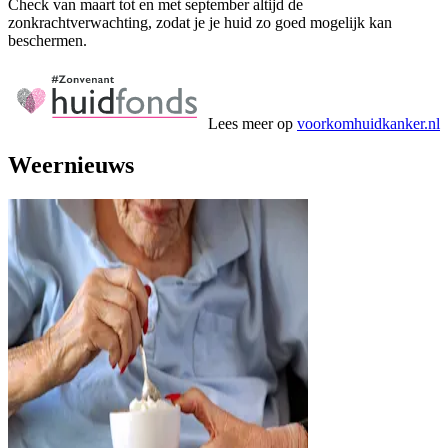
Check van maart tot en met september altijd de
zonkrachtverwachting, zodat je je huid zo goed mogelijk kan
beschermen.
Lees meer op
voorkomhuidkanker.nl
Weernieuws