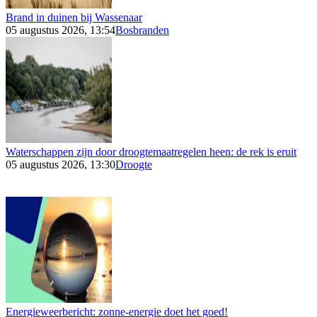
Brand in duinen bij Wassenaar
05 augustus 2026, 13:54
Bosbranden
Waterschappen zijn door droogtemaatregelen heen: de rek is eruit
05 augustus 2026, 13:30
Droogte
Energieweerbericht: zonne-energie doet het goed!