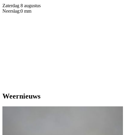
Zaterdag 8 augustus
Neerslag:
0 mm
Weernieuws