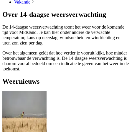
Vakantie
Over 14-daagse weersverwachting
De 14-daagse weersverwachting toont het weer voor de komende
tijd voor Midsland. Je kan hier onder andere de verwachte
temperatuur, kans op neerslag, windsnelheid en windrichting en
uren zon zien per dag.
Over het algemeen geldt dat hoe verder je vooruit kijkt, hoe minder
betrouwbaar de verwachting is. De 14-daagse weersverwachting is
daarom vooral bedoeld om een indicatie te geven van het weer in de
toekomst.
Weernieuws