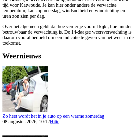
tijd voor Katwoude. Je kan hier onder andere de verwachte
temperatuur, kans op neerslag, windsnelheid en windrichting en
uren zon zien per dag.
Over het algemeen geldt dat hoe verder je vooruit kijkt, hoe minder
betrouwbaar de verwachting is. De 14-daagse weersverwachting is
daarom vooral bedoeld om een indicatie te geven van het weer in de
toekomst.
Weernieuws
Zo heet wordt het in je auto op een warme zomerdag
08 augustus 2026, 10:12
Hitte