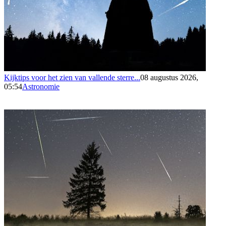
Kijktips voor het zien van vallende sterre...
08 augustus 2026,
05:54
Astronomie