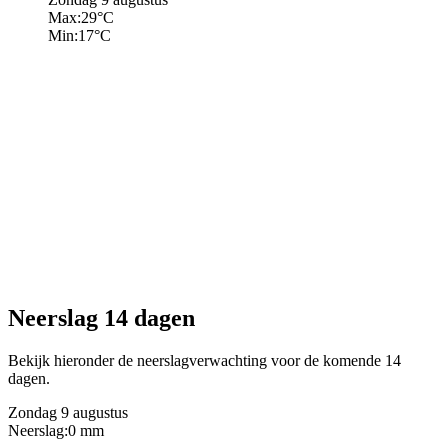
Max:
29
°C
Min:
17
°C
Neerslag 14 dagen
Bekijk hieronder de neerslagverwachting voor de komende 14
dagen.
Zondag 9 augustus
Neerslag:
0 mm