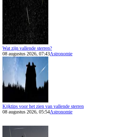
Wat zijn vallende sterren?
08 augustus 2026, 07:43
Astronomie
Kijktips voor het zien van vallende sterren
08 augustus 2026, 05:54
Astronomie