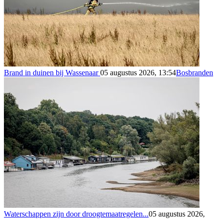
Brand in duinen bij Wassenaar
05 augustus 2026, 13:54
Bosbranden
Waterschappen zijn door droogtemaatregelen...
05 augustus 2026,