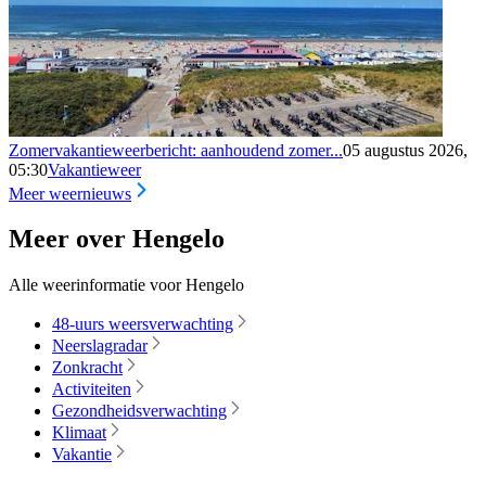
Zomervakantieweerbericht: aanhoudend zomer...
05 augustus 2026,
05:30
Vakantieweer
Meer weernieuws
Meer over Hengelo
Alle weerinformatie voor Hengelo
48-uurs weersverwachting
Neerslagradar
Zonkracht
Activiteiten
Gezondheidsverwachting
Klimaat
Vakantie