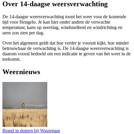
Over 14-daagse weersverwachting
De 14-daagse weersverwachting toont het weer voor de komende
tijd voor Hengelo. Je kan hier onder andere de verwachte
temperatuur, kans op neerslag, windsnelheid en windrichting en
uren zon zien per dag.
Over het algemeen geldt dat hoe verder je vooruit kijkt, hoe minder
betrouwbaar de verwachting is. De 14-daagse weersverwachting is
daarom vooral bedoeld om een indicatie te geven van het weer in de
toekomst.
Weernieuws
Brand in duinen bij Wassenaar