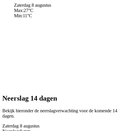
Zaterdag 8 augustus
Max:
27
°C
Min:
11
°C
Neerslag 14 dagen
Bekijk hieronder de neerslagverwachting voor de komende 14
dagen.
Zaterdag 8 augustus