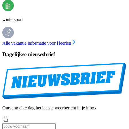
wintersport
Alle vakantie informatie voor Heerlen
Dagelijkse nieuwsbrief
Ontvang elke dag het laatste weerbericht in je inbox