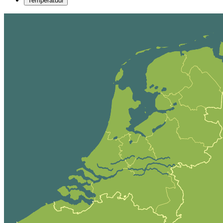
Temperatuur