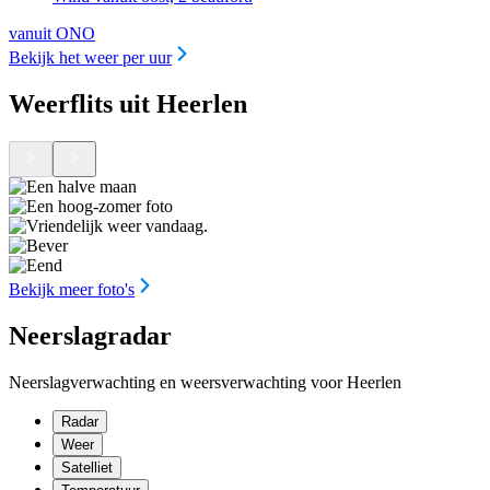
vanuit ONO
Bekijk het weer per uur
Weerflits uit Heerlen
Bekijk meer foto's
Neerslagradar
Neerslagverwachting en weersverwachting voor Heerlen
Radar
Weer
Satelliet