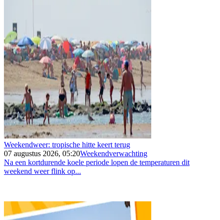
Weekendweer: tropische hitte keert terug
07 augustus 2026, 05:20
Weekendverwachting
Na een kortdurende koele periode lopen de temperaturen dit
weekend weer flink op...