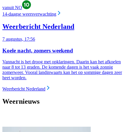
vanuit NO
14-daagse weersverwachting
Weerbericht Nederland
7 augustus, 17:56
Koele nacht, zomers weekend
Vannacht is het droog met opklaringen. Daarin kan het afkoelen
naar 8 tot 13 graden. De komende dagen is het vaak zonnig
zomerweer. Vooral landinwaarts kan het op sommige dagen zeer
heet worden.
Weerbericht Nederland
Weernieuws