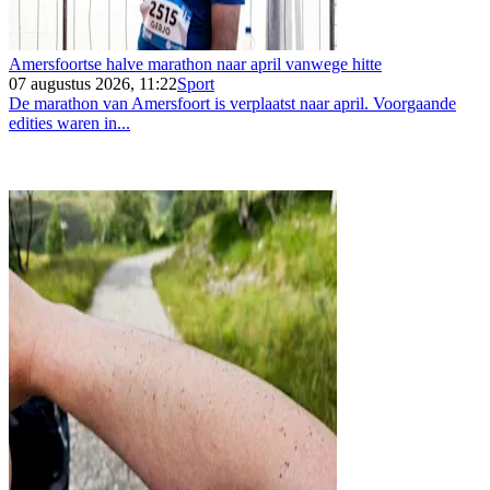
Amersfoortse halve marathon naar april vanwege hitte
07 augustus 2026, 11:22
Sport
De marathon van Amersfoort is verplaatst naar april. Voorgaande
edities waren in...