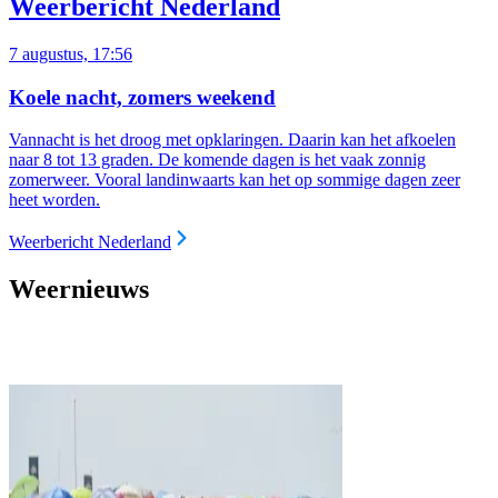
Weerbericht Nederland
7 augustus, 17:56
Koele nacht, zomers weekend
Vannacht is het droog met opklaringen. Daarin kan het afkoelen
naar 8 tot 13 graden. De komende dagen is het vaak zonnig
zomerweer. Vooral landinwaarts kan het op sommige dagen zeer
heet worden.
Weerbericht Nederland
Weernieuws