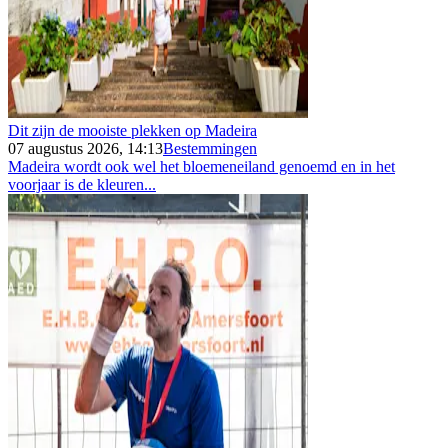
Dit zijn de mooiste plekken op Madeira
07 augustus 2026, 14:13
Bestemmingen
Madeira wordt ook wel het bloemeneiland genoemd en in het
voorjaar is de kleuren...