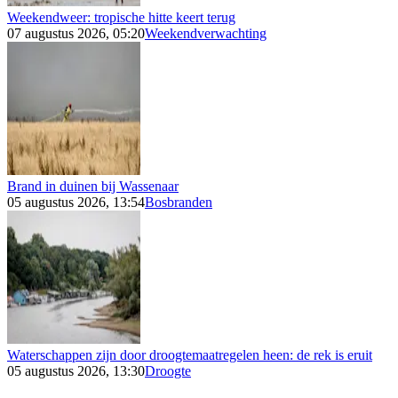
Weekendweer: tropische hitte keert terug
07 augustus 2026, 05:20
Weekendverwachting
Brand in duinen bij Wassenaar
05 augustus 2026, 13:54
Bosbranden
Waterschappen zijn door droogtemaatregelen heen: de rek is eruit
05 augustus 2026, 13:30
Droogte