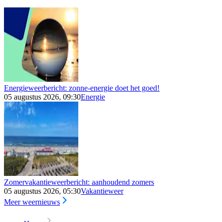
Energieweerbericht: zonne-energie doet het goed!
05 augustus 2026, 09:30
Energie
Zomervakantieweerbericht: aanhoudend zomers
05 augustus 2026, 05:30
Vakantieweer
Meer weernieuws