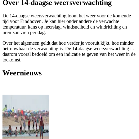
Over 14-daagse weersverwachting
De 14-daagse weersverwachting toont het weer voor de komende
tijd voor Eindhoven. Je kan hier onder andere de verwachte
temperatuur, kans op neerslag, windsnelheid en windrichting en
uren zon zien per dag.
Over het algemeen geldt dat hoe verder je vooruit kijkt, hoe minder
betrouwbaar de verwachting is. De 14-daagse weersverwachting is
daarom vooral bedoeld om een indicatie te geven van het weer in de
toekomst.
Weernieuws