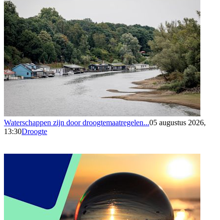
Waterschappen zijn door droogtemaatregelen...
05 augustus 2026,
13:30
Droogte