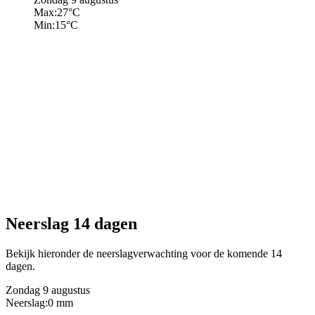
Max:
27
°C
Min:
15
°C
Neerslag 14 dagen
Bekijk hieronder de neerslagverwachting voor de komende 14
dagen.
Zondag 9 augustus
Neerslag:
0 mm