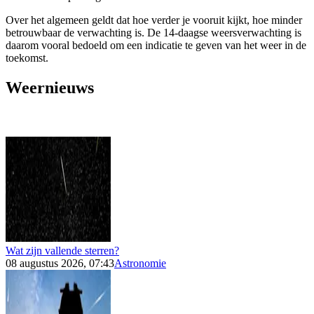
Over het algemeen geldt dat hoe verder je vooruit kijkt, hoe minder
betrouwbaar de verwachting is. De 14-daagse weersverwachting is
daarom vooral bedoeld om een indicatie te geven van het weer in de
toekomst.
Weernieuws
Wat zijn vallende sterren?
08 augustus 2026, 07:43
Astronomie