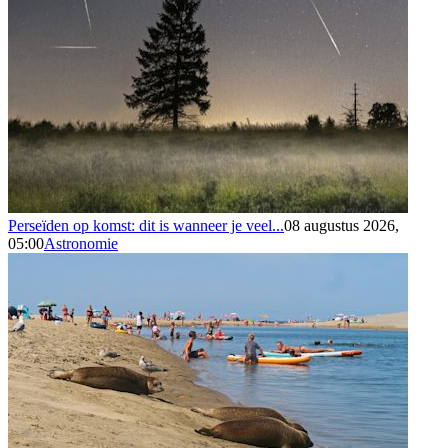
Perseïden op komst: dit is wanneer je veel...
08 augustus 2026,
05:00
Astronomie