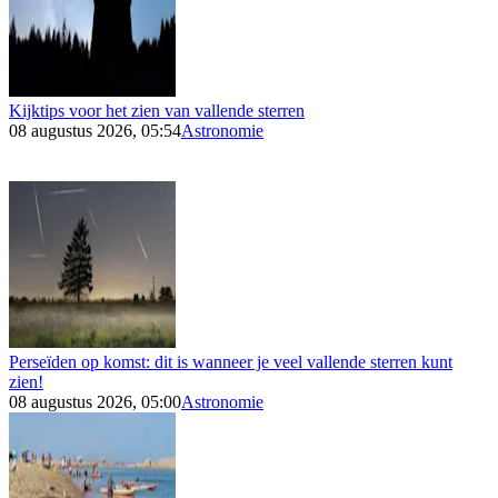
Kijktips voor het zien van vallende sterren
08 augustus 2026, 05:54
Astronomie
Perseïden op komst: dit is wanneer je veel vallende sterren kunt
zien!
08 augustus 2026, 05:00
Astronomie