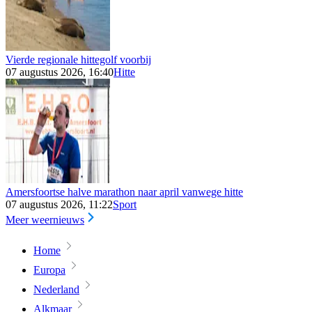
Vierde regionale hittegolf voorbij
07 augustus 2026, 16:40
Hitte
Amersfoortse halve marathon naar april vanwege hitte
07 augustus 2026, 11:22
Sport
Meer weernieuws
Home
Europa
Nederland
Alkmaar