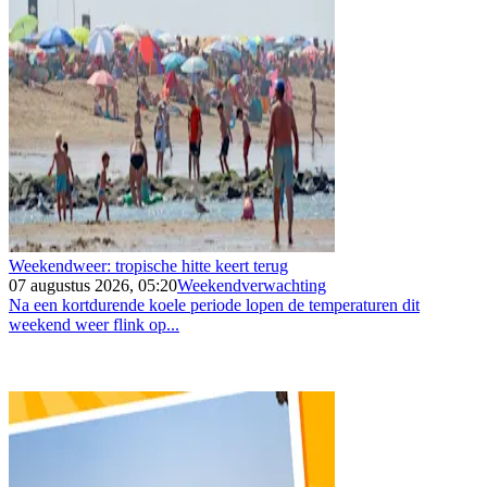
Weekendweer: tropische hitte keert terug
07 augustus 2026, 05:20
Weekendverwachting
Na een kortdurende koele periode lopen de temperaturen dit
weekend weer flink op...