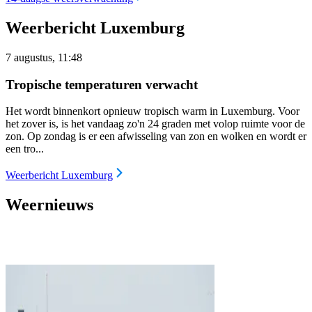
Weerbericht Luxemburg
7 augustus, 11:48
Tropische temperaturen verwacht
Het wordt binnenkort opnieuw tropisch warm in Luxemburg. Voor
het zover is, is het vandaag zo'n 24 graden met volop ruimte voor de
zon. Op zondag is er een afwisseling van zon en wolken en wordt er
een tro...
Weerbericht Luxemburg
Weernieuws