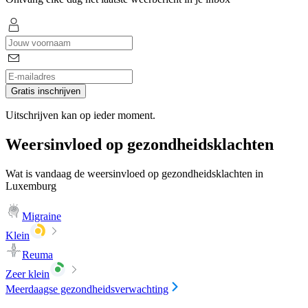
Gratis inschrijven
Uitschrijven kan op ieder moment.
Weersinvloed op gezondheidsklachten
Wat is vandaag de weersinvloed op gezondheidsklachten in
Luxemburg
Migraine
Klein
Reuma
Zeer klein
Meerdaagse gezondheidsverwachting