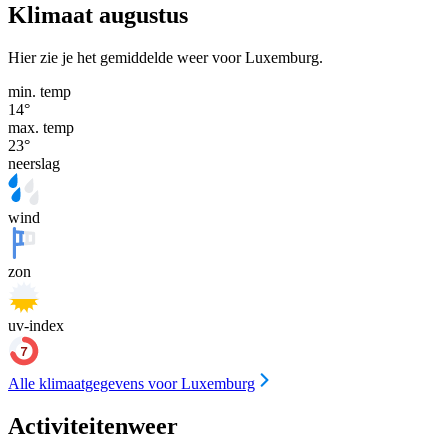
Klimaat augustus
Hier zie je het gemiddelde weer voor Luxemburg.
min. temp
14
°
max. temp
23
°
neerslag
wind
zon
uv-index
Alle klimaatgegevens voor Luxemburg
Activiteitenweer