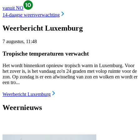
vanuit NO
14-daagse weersverwachting
Weerbericht Luxemburg
7 augustus, 11:48
Tropische temperaturen verwacht
Het wordt binnenkort opnieuw tropisch warm in Luxemburg. Voor
het zover is, is het vandaag zo'n 24 graden met volop ruimte voor de
zon. Op zondag is er een afwisseling van zon en wolken en wordt er
een tro...
Weerbericht Luxemburg
Weernieuws