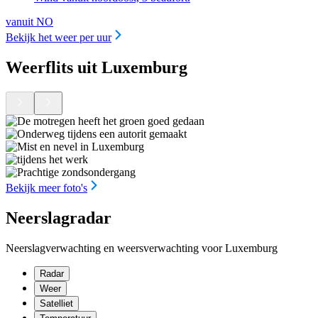
vanuit NO
Bekijk het weer per uur
Weerflits uit Luxemburg
Bekijk meer foto's
Neerslagradar
Neerslagverwachting en weersverwachting voor Luxemburg
Radar
Weer
Satelliet