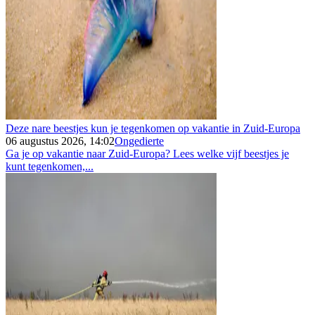
Deze nare beestjes kun je tegenkomen op vakantie in Zuid-Europa
06 augustus 2026, 14:02
Ongedierte
Ga je op vakantie naar Zuid-Europa? Lees welke vijf beestjes je
kunt tegenkomen,...