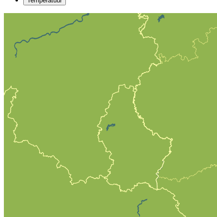
Temperatuur