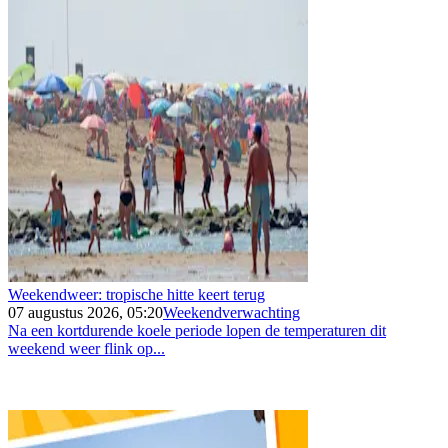
Weekendweer: tropische hitte keert terug
07 augustus 2026, 05:20
Weekendverwachting
Na een kortdurende koele periode lopen de temperaturen dit
weekend weer flink op...