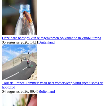
Deze nare beestjes kun je tegenkomen op vakantie in Zuid-Europa
05 augustus 2026, 14:11
Buitenland
Tour de France Femmes: vaak heet zomerweer, wind speelt soms de
hoofdrol
04 augustus 2026, 09:45
Buitenland