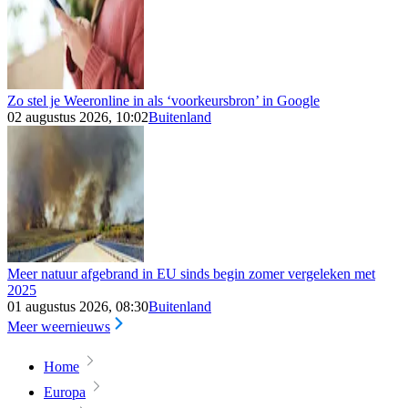
Zo stel je Weeronline in als ‘voorkeursbron’ in Google
02 augustus 2026, 10:02
Buitenland
Meer natuur afgebrand in EU sinds begin zomer vergeleken met
2025
01 augustus 2026, 08:30
Buitenland
Meer weernieuws
Home
Europa